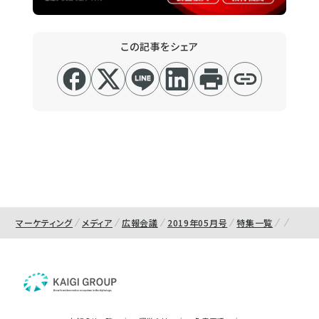
この記事をシェア
マーケティング
メディア
広報会議
2019年05月号
特集一覧