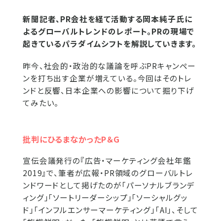
新聞記者、PR会社を経て活動する岡本純子氏に
よるグローバルトレンドのレポート。PRの現場で
起きているパラダイムシフトを解説していきます。
昨今、社会的・政治的な議論を呼ぶPRキャンペー
ンを打ち出す企業が増えている。今回はそのトレ
ンドと反響、日本企業への影響について掘り下げ
てみたい。
批判にひるまなかったP＆G
宣伝会議発行の『広告・マーケティング会社年鑑
2019』で、筆者が広報・PR領域のグローバルトレ
ンドワードとして掲げたのが「パーソナルブランデ
ィング」「ソートリーダーシップ」「ソーシャルグッ
ド」「インフルエンサーマーケティング」「AI」、そして