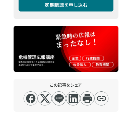
定期購読を申し込む
この記事をシェア