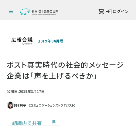
ログイン
2019年04月号
ポスト真実時代の社会的メッセージ
企業は「声を上げるべきか」
公開日:2019年3月17日
岡本純子
（コミュニケーションストラテジスト）
組織内で共有