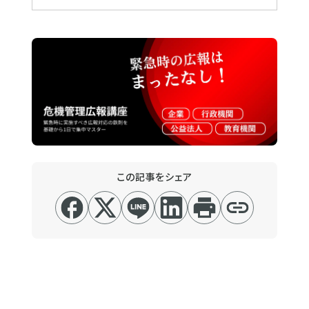
この記事をシェア