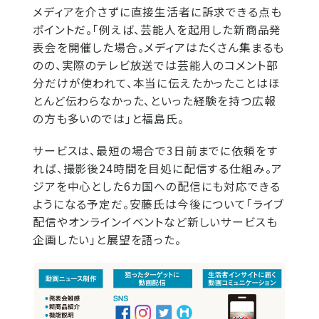
メディアを介さずに直接生活者に訴求できる点も
ポイントだ。「例えば、芸能人を起用した新商品発
表会を開催した場合。メディアはたくさん集まるも
のの、実際のテレビ放送では芸能人のコメント部
分だけが使われて、本当に伝えたかったことはほ
とんど伝わらなかった、といった経験を持つ広報
の方も多いのでは」と福島氏。
サービスは、最短の場合で3日前までに依頼をす
れば、撮影後24時間を目処に配信する仕組み。ア
ジアを中心とした6カ国への配信にも対応できる
ようになる予定だ。安藤氏は今後について「ライブ
配信やオンラインイベントなど新しいサービスも
企画したい」と展望を語った。