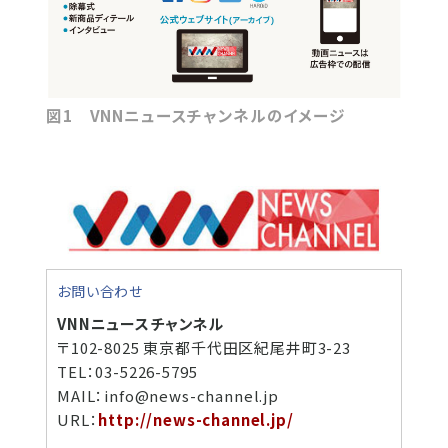
図1 VNNニュースチャンネルのイメージ
お問い合わせ
VNNニュースチャンネル
〒102-8025 東京都千代田区紀尾井町3-23
TEL：03-5226-5795
MAIL：info@news-channel.jp
URL：
http://news-channel.jp/