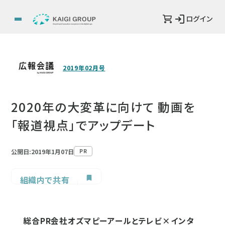
ログイン
2019年02月号
2020年の大変革に向けて 動画を
「報道視点」でアップデート
公開日:2019年1月07日
PR
組織内で共有
総合PR会社オズマピーアールとテレビ×インタ