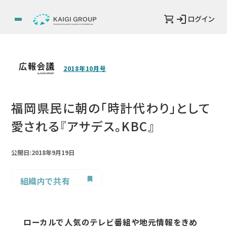
ログイン
2018年10月号
福岡県民に朝の「時計代わり」として
愛される『アサデス。KBC』
公開日:2018年9月19日
組織内で共有
ローカルで人気のテレビ番組や地元情報をきめ