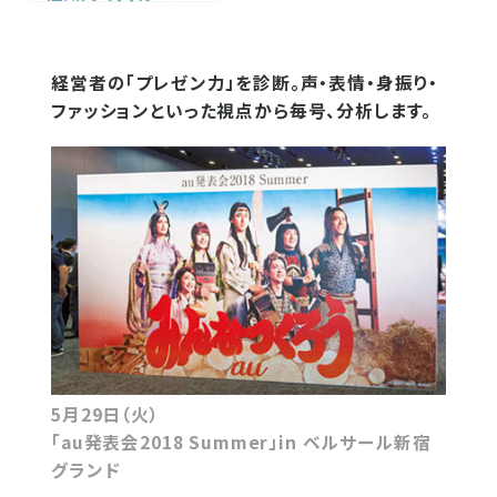
経営者の「プレゼン力」を診断。声・表情・身振り・
ファッションといった視点から毎号、分析します。
5月29日（火）
「au発表会2018 Summer」in ベルサール新宿
グランド