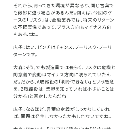
それから、育ってきた環境が異なると、同じ言葉で
も微妙に違う場合があるんだ。例えば、今回のケ
ースの「リスク」は、金融業界では、将来のリターン
の不確実性であって、プラス方向もマイナス方向
もあるよね。
広子：
はい、ピンチはチャンス、ノーリスク・ノーリ
ターンです。
大森：
そう。でも製造業では長らく、リスクは危機と
同意義で変動はマイナス方向に限られていたん
だ。だから、A取締役の「判断できない」という懸念
を、B取締役は「業界を知っていれば小さいことは
分かる」と否定したんだね。
広子：
なるほど。言葉の定義がしっかりしていれ
ば、問題は発生しなかったかもしれないですね。