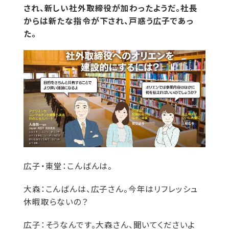
され、新しい社外取締役が加わったようだ。社長
からは新たな指令が下され、戸惑う広子であっ
た。
広子
・
東堂：
こんばんは。
大森：
こんばんは、広子さん。今年はリフレッシュ
休暇取らないの？
広子：
そうなんです。大森さん、聞いてくださいよ