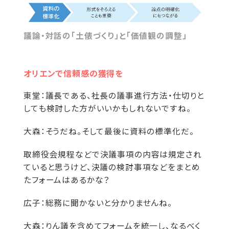
議論・対話の「土俵づくり」と「価値観の調整」
オリエンで信頼感の獲得を
東堂：
議長である、社長の議事進行方法・仕切りと
しても検討した方がいいかもしれないですね。
大森：
そうだね。そして最後に資料の標準化だ。
取締役会規程などで決議事項の内容は規定され
ていると思うけど、決議の検討事項などをまとめ
たフォームはあるかな？
広子：
総務に聞かないと分かりませんね。
大森：
りん議を含めてフォームを統一し、なるべく