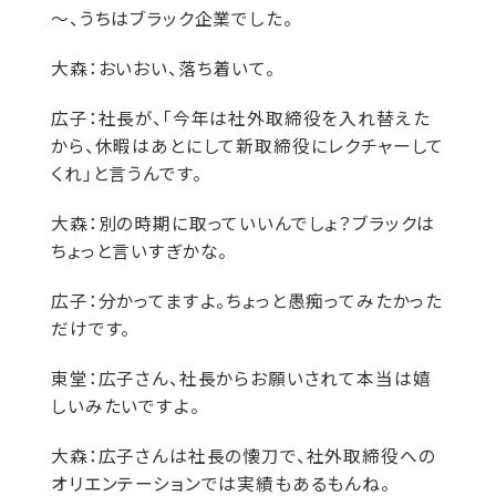
～、うちはブラック企業でした。
大森：
おいおい、落ち着いて。
広子：
社長が、「今年は社外取締役を入れ替えた
から、休暇はあとにして新取締役にレクチャーして
くれ」と言うんです。
大森：
別の時期に取っていいんでしょ？ブラックは
ちょっと言いすぎかな。
広子：
分かってますよ。ちょっと愚痴ってみたかった
だけです。
東堂：
広子さん、社長からお願いされて本当は嬉
しいみたいですよ。
大森：
広子さんは社長の懐刀で、社外取締役への
オリエンテーションでは実績もあるもんね。