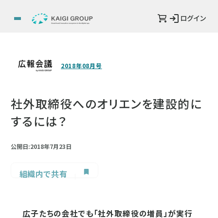
ログイン
2018年08月号
社外取締役へのオリエンを建設的に
するには？
公開日:2018年7月23日
組織内で共有
広子たちの会社でも「社外取締役の増員」が実行