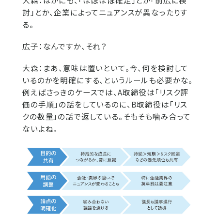
大森：
ほかにも、「ほぼほぼ確定」とか「前広に検
討」とか、企業によってニュアンスが異なったりす
る。
広子：
なんですか、それ？
大森：
まあ、意味は置いといて。今、何を検討して
いるのかを明確にする、というルールも必要かな。
例えばさっきのケースでは、A取締役は「リスク評
価の手順」の話をしているのに、B取締役は「リス
クの数量」の話で返している。そもそも噛み合って
ないよね。