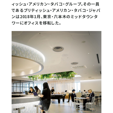
ィッシュ・アメリカン・タバコ・グループ。その一員
であるブリティッシュ・アメリカン・タバコ・ジャパ
ンは2018年1月、東京・六本木のミッドタウンタ
ワーにオフィスを移転した。