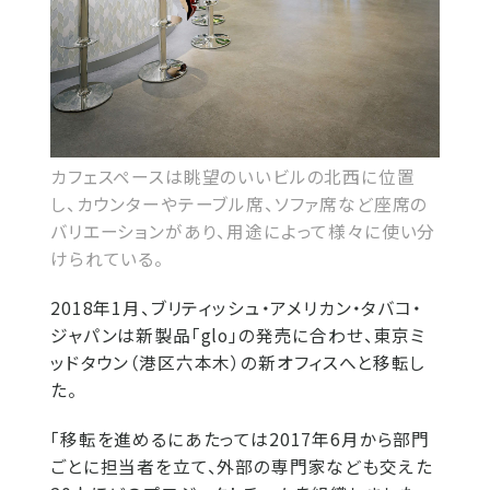
カフェスペースは眺望のいいビルの北西に位置
し、カウンターやテーブル席、ソファ席など座席の
バリエーションがあり、用途によって様々に使い分
けられている。
2018年1月、ブリティッシュ・アメリカン・タバコ・
ジャパンは新製品「glo」の発売に合わせ、東京ミ
ッドタウン（港区六本木）の新オフィスへと移転し
た。
「移転を進めるにあたっては2017年6月から部門
ごとに担当者を立て、外部の専門家なども交えた