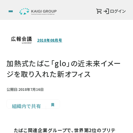
ログイン
2018年08月号
加熱式たばこ「glo」の近未来イメー
ジを取り入れた新オフィス
公開日:2018年7月16日
組織内で共有
たばこ関連企業グループで、世界第2位のブリテ