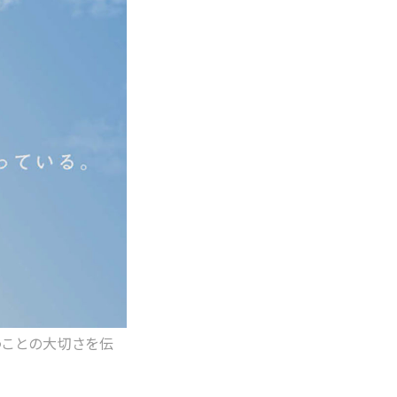
うことの大切さを伝