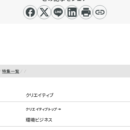
特集一覧
クリエイティブ
クリエイティブトップ
環境ビジネス