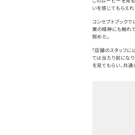
このムービーを見る
いを感じてもらえれ
コンセプトブックで
業の精神にも触れて
努めた。
「店舗のスタッフに
ては当たり前になり
を見てもらい、共通