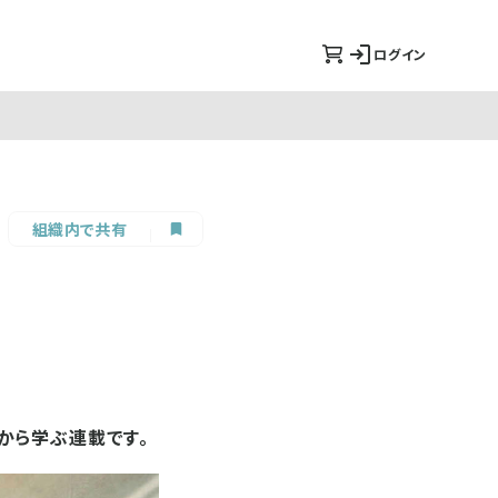
ログイン
組織内で共有
から学ぶ連載です。