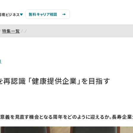
無料キャリア相談
環境ビジネス
特集一覧
号
を再認識 「健康提供企業」を目指す
意義を見直す機会となる周年をどのように迎えるか。長寿企業