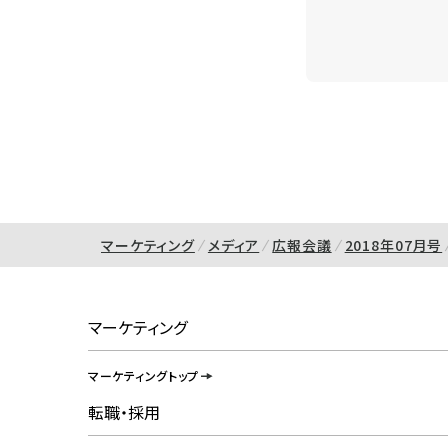
マーケティング
メディア
広報会議
2018年07月号
マーケティング
マーケティングトップ
転職・採用