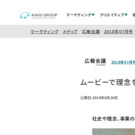
マーケティング
クリエイティブ
マーケティング
メディア
広報会議
2018年07月号
2018年07月
ムービーで理念
公開日:2018年6月26日
社史や理念、事業の