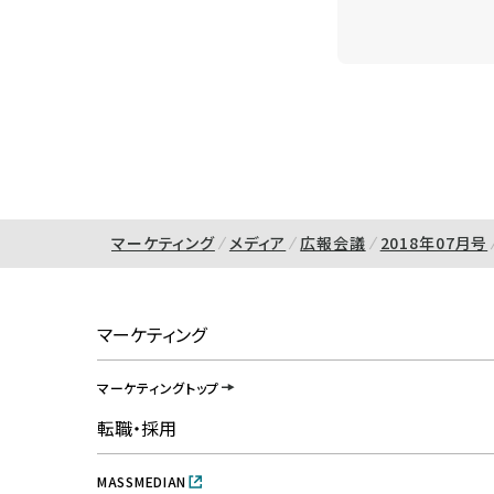
マーケティング
メディア
広報会議
2018年07月号
マーケティング
マーケティングトップ
転職・採用
MASSMEDIAN