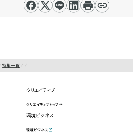
特集一覧
クリエイティブ
クリエイティブトップ
環境ビジネス
環境ビジネス