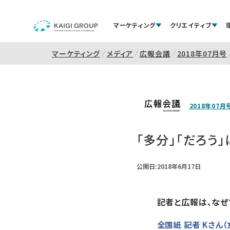
マーケティング
クリエイティブ
マーケティング
メディア
広報会議
2018年07月号
2018年07月
「多分」「だろう
公開日:2018年6月17日
記者と広報は、なぜ
全国紙 記者 Kさん（