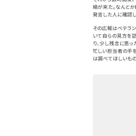
絡が来た。なんとか
発言した人に確認し
その広報はベテラン
いて自らの見方を話
り、少し残念に思っ
忙しい担当者の手
は調べてほしいもの