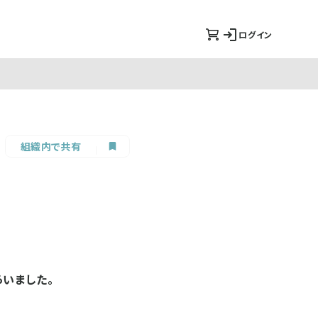
ログイン
組織内で共有
いました。