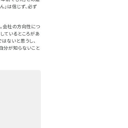
ん」は信じず、必ず
た。会社の方向性につ
信しているところがあ
ではないと思うし、
自分が知らないこと