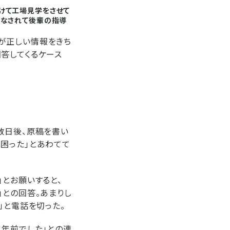
けて工場見学をさせて
みなされて後輩の指導
が正しい情報をきち
答してくるケース
数日後、原稿を書い
困った」とあわてて
とお願いすると、
」との回答。あまりし
」と電話を切った。
3年前でした」との連