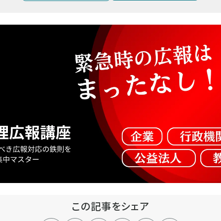
この記事をシェア