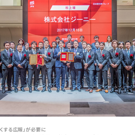
くする広報」が必要に