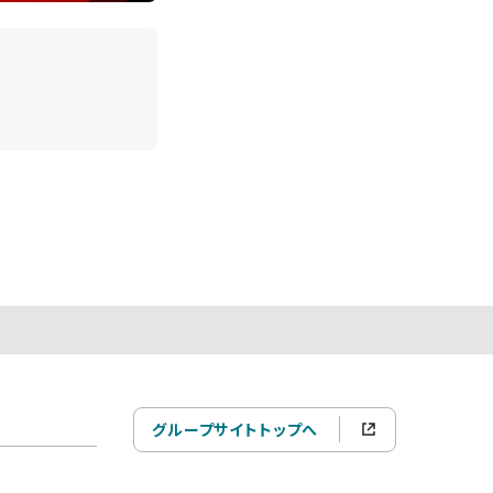
グループサイトトップへ