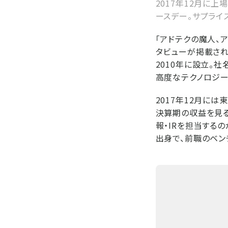
2017年12月に
ースデー。サプライ
「アドテクの魔人、ア
タビューが掲載され
2010年に設立。社
高度なテクノロジー
2017年12月には
決算期の収益を見ると
報・IRを担当するの
出身で、前職のベン