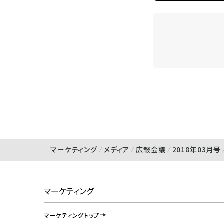
マーケティング
メディア
広報会議
2018年03月号
マーケティング
マーケティングトップ