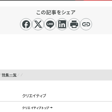
この記事をシェア
特集一覧
クリエイティブ
クリエイティブトップ