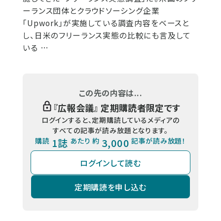
ーランス団体とクラウドソーシング企業
「Upwork」が実施している調査内容をベースと
し、日米のフリーランス実態の比較にも言及して
いる …
この先の内容は...
『
広報会議
』 定期購読者限定です
ログインすると、定期購読しているメディアの
すべての記事が読み放題となります。
購読
1誌
あたり 約
3,000
記事が読み放題！
ログインして読む
定期購読を申し込む