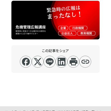
この記事をシェア