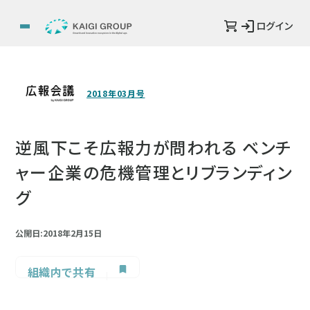
ログイン
2018年03月号
逆風下こそ広報力が問われる ベンチ
ャー企業の危機管理とリブランディン
グ
公開日:2018年2月15日
組織内で共有