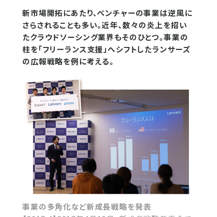
新市場開拓にあたり、ベンチャーの事業は逆風に
さらされることも多い。近年、数々の炎上を招い
たクラウドソーシング業界もそのひとつ。事業の
柱を「フリーランス支援」へシフトしたランサーズ
の広報戦略を例に考える。
事業の多角化など新成長戦略を発表