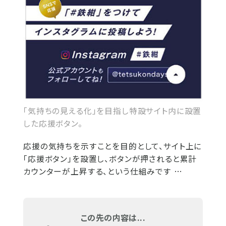
「気持ちの見える化」を目指し特設サイト内に設置
した応援ボタン。
応援の気持ちを示すことを目的として、サイト上に
「応援ボタン」を設置し、ボタンが押されると累計
カウンターが上昇する、という仕組みです …
この先の内容は...