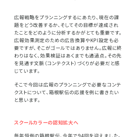
広報戦略をプランニングするにあたり、現在の課
題をどう改善するか、そしてその目標が達成され
たことをどのように分析するかがとても重要です。
広報効果測定のための広告換算やKPI設定も必
要ですが、そこがゴールではありません。広報に終
わりはなく、効果検証はあくまでも通過点。その先
を見通す文脈（コンテクスト）づくりが必要だと感
じています。
そこで今回は広報のプランニングで必要なコンテ
クストについて、箱根駅伝の応援を例に書きたい
と思います。
スクールカラーの認知拡大へ
毎年恒例の箱根駅伝、今年で94回を迎えました。