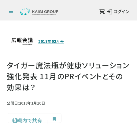
ログイン
2018年02月号
タイガー魔法瓶が健康ソリューション
強化発表 11月のPRイベントとその
効果は？
公開日:2018年1月10日
組織内で共有