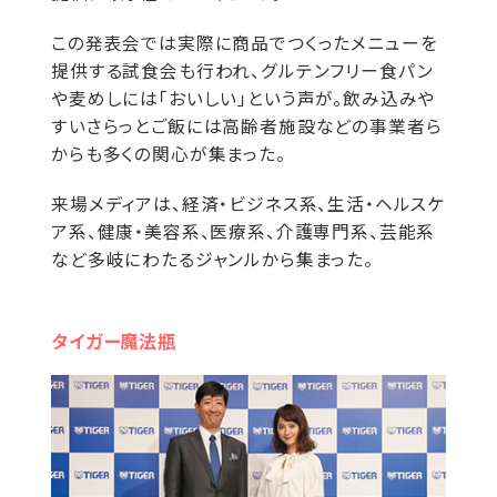
この発表会では実際に商品でつくったメニューを
提供する試食会も行われ、グルテンフリー食パン
や麦めしには「おいしい」という声が。飲み込みや
すいさらっとご飯には高齢者施設などの事業者ら
からも多くの関心が集まった。
来場メディアは、経済・ビジネス系、生活・ヘルスケ
ア系、健康・美容系、医療系、介護専門系、芸能系
など多岐にわたるジャンルから集まった。
タイガー魔法瓶