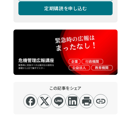
定期購読を申し込む
この記事をシェア