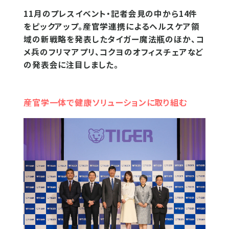
11月のプレスイベント・記者会見の中から14件
をピックアップ。産官学連携によるヘルスケア領
域の新戦略を発表したタイガー魔法瓶のほか、コ
メ兵のフリマアプリ、コクヨのオフィスチェアなど
の発表会に注目しました。
産官学一体で健康ソリューションに取り組む