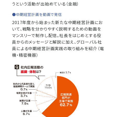
うという活動が出始めている（金融）
●中期経営計画を動画で発信
2017年度から始まった新たな中期経営計画にお
いて、戦略を分かりやすく説明するための動画を
マンスリーで制作し配信。社長をはじめとする役
員からのメッセージと解説に加え、グローバル社
員による中期経営計画実践の取り組みを紹介（電
機・精密機器）