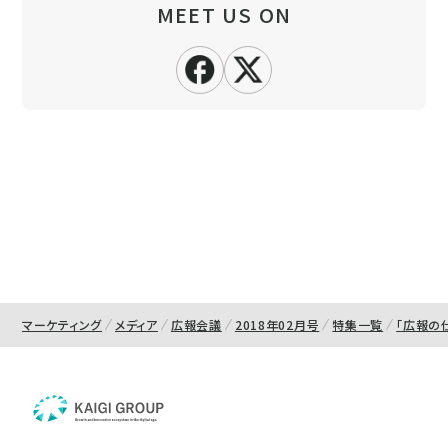
MEET US ON
マーケティング
メディア
広報会議
2018年02月号
特集一覧
「広報の仕