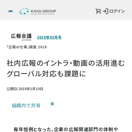
ログイン
2018年02月号
「広報の仕事」調査 2018
社内広報のイントラ・動画の活用進む
グローバル対応も課題に
公開日:2018年1月10日
組織内で共有
毎年恒例となった、企業の広報関連部門の体制や