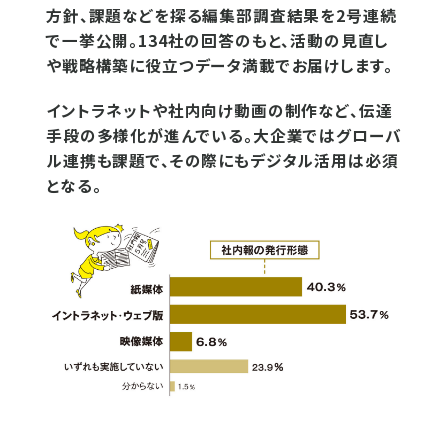
方針、課題などを探る編集部調査結果を2号連続
で一挙公開。134社の回答のもと、活動の見直し
や戦略構築に役立つデータ満載でお届けします。
イントラネットや社内向け動画の制作など、伝達
手段の多様化が進んでいる。大企業ではグローバ
ル連携も課題で、その際にもデジタル活用は必須
となる。