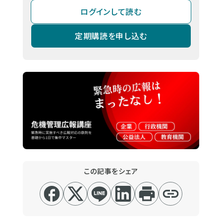
ログインして読む
定期購読を申し込む
この記事をシェア