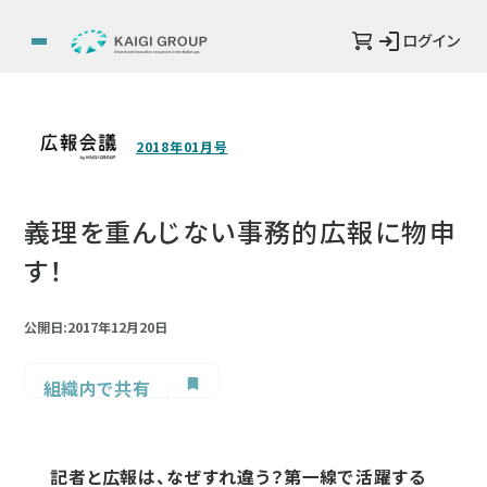
ログイン
2018年01月号
義理を重んじない事務的広報に物申
す！
公開日:2017年12月20日
組織内で共有
記者と広報は、なぜすれ違う？第一線で活躍する