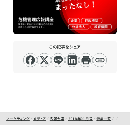
この記事をシェア
マーケティング
メディア
広報会議
2018年01月号
特集一覧