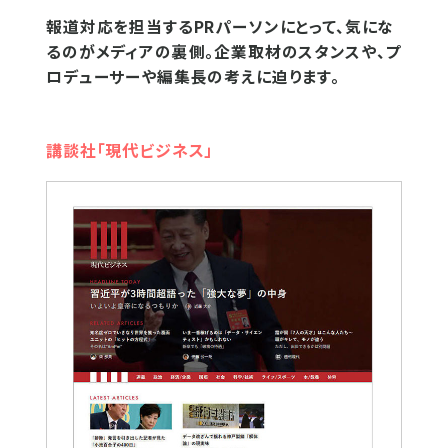
報道対応を担当するPRパーソンにとって、気にな
るのがメディアの裏側。企業取材のスタンスや、プ
ロデューサーや編集長の考えに迫ります。
講談社「現代ビジネス」