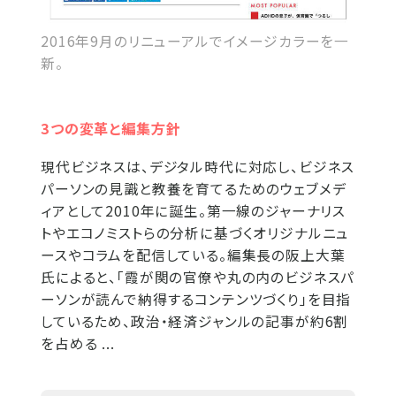
2016年9月のリニューアルでイメージカラーを一
新。
3つの変革と編集方針
現代ビジネスは、デジタル時代に対応し、ビジネス
パーソンの見識と教養を育てるためのウェブメデ
ィアとして2010年に誕生。第一線のジャーナリス
トやエコノミストらの分析に基づくオリジナルニュ
ースやコラムを配信している。編集長の阪上大葉
氏によると、「霞が関の官僚や丸の内のビジネスパ
ーソンが読んで納得するコンテンツづくり」を目指
しているため、政治・経済ジャンルの記事が約6割
を占める ...