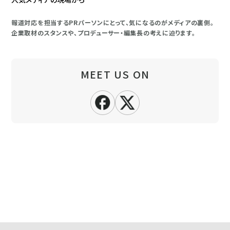
報道対応を担当するPRパーソンにとって、気になるのがメディアの裏側。
企業取材のスタンスや、プロデューサー・編集長の考えに迫ります。
MEET US ON