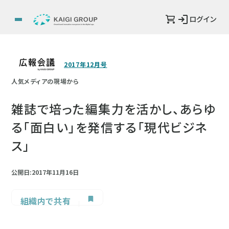
ログイン
2017年12月号
人気メディアの現場から
雑誌で培った編集力を活かし、あらゆ
る「面白い」を発信する「現代ビジネ
ス」
公開日:2017年11月16日
組織内で共有