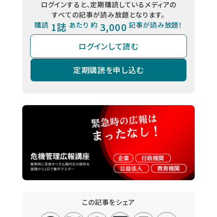
ログインすると、定期購読しているメディアの
すべての記事が読み放題となります。
購読
1誌
あたり 約
3,000
記事が読み放題！
ログインして読む
定期購読を申し込む
この記事をシェア