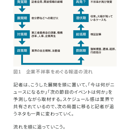
図1 企業不祥事をめぐる報道の流れ
記者は、こうした展開を頭に置いて、「今は何がニ
ュースになるか」「次の節目のイベントは何か」を
予測しながら取材する。スケジュール感は業界で
共有されているので、次の局面に移ると記者が追
うネタも一斉に変わっていく。
流れを順に追っていこう。