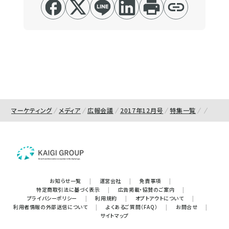
マーケティング
メディア
広報会議
2017年12月号
特集一覧
お知らせ一覧
|
運営会社
|
免責事項
|
特定商取引法に基づく表示
|
広告掲載・協賛のご案内
|
プライバシーポリシー
|
利用規約
|
オプトアウトについて
|
利用者情報の外部送信について
|
よくあるご質問（FAQ）
|
お問合せ
|
サイトマップ