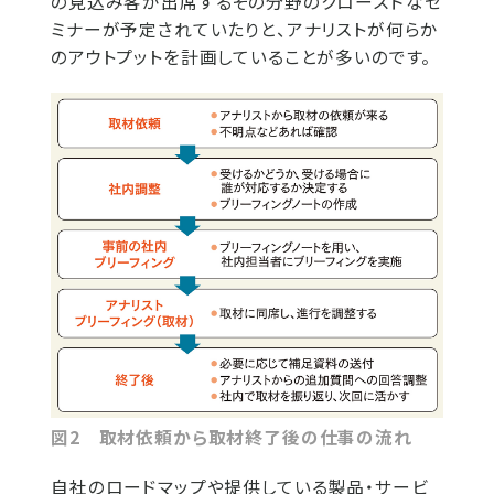
の見込み客が出席するその分野のクローズドなセ
ミナーが予定されていたりと、アナリストが何らか
のアウトプットを計画していることが多いのです。
図2 取材依頼から取材終了後の仕事の流れ
自社のロードマップや提供している製品・サービ