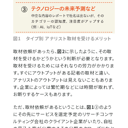
図1 タイプ別 アナリスト取材を受けるメリット
取材依頼があったら、
図2
に示したように、その取
材を受けるかどうかという判断が必要となります。
取材を受けるためにはそれなりの労力がかかりま
す。すぐにアウトプットがある記者の取材と違い、
アナリストのアウトプットは見えないこともありま
す。企業によっては繁忙期などには時間が取れず、
お断りするケースもあります。
ただ、取材依頼があるということは、
図1
②のよう
にその先にサービスを選定予定のリサーチコンサ
ルティング会社のクライアント企業がいたり、自社