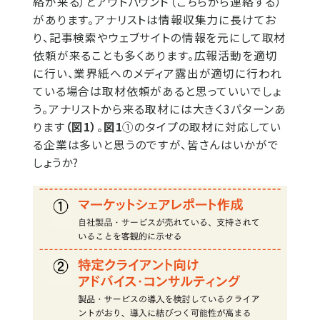
絡が来る）とアウトバウンド（こちらから連絡する）
があります。アナリストは情報収集力に長けてお
り、記事検索やウェブサイトの情報を元にして取材
依頼が来ることも多くあります。広報活動を適切
に行い、業界紙へのメディア露出が適切に行われ
ている場合は取材依頼があると思っていいでしょ
う。アナリストから来る取材には大きく3パターンあ
ります
（図1）
。
図1
①のタイプの取材に対応してい
る企業は多いと思うのですが、皆さんはいかがで
しょうか?