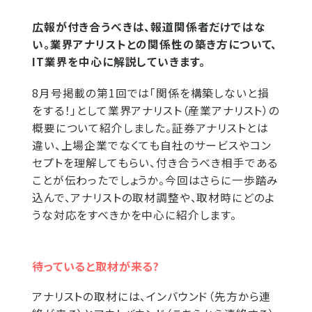
広報が付き合うべきは、報道関係者だけではな
い。業界アナリストとの関係性の築き方について、
IT業界を中心に解説していきます。
8月号掲載の第1回では「関係を構築しないと損
をする！」として業界アナリスト（産業アナリスト）の
概要について紹介しました。証券アナリストとは
違い、上場企業でなくても自社のサービスやコン
セプトを理解してもらい、付き合うべき相手である
ことが伝わったでしょうか。今回はさらに一歩踏み
込んで、アナリストの取材調整や、取材時にどのよ
うな対応をすべきかを中心に紹介します。
待っていると取材が来る?
アナリストの取材には、インバウンド（先方から連