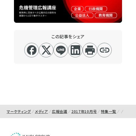
この記事をシェア
マーケティング
メディア
広報会議
2017年10月号
特集一覧