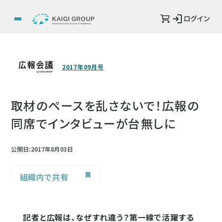
ログイン
2017年09月号
取材のペースを乱さないで！広報の
同席でインタビューが台無しに
公開日:2017年8月03日
組織内で共有
記者と広報は、なぜすれ違う？第一線で活躍する