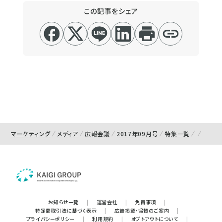
この記事をシェア
マーケティング
メディア
広報会議
2017年09月号
特集一覧
お知らせ一覧
|
運営会社
|
免責事項
|
特定商取引法に基づく表示
|
広告掲載・協賛のご案内
|
プライバシーポリシー
|
利用規約
|
オプトアウトについて
|