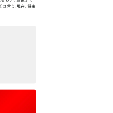
氏は言う。現在、将来