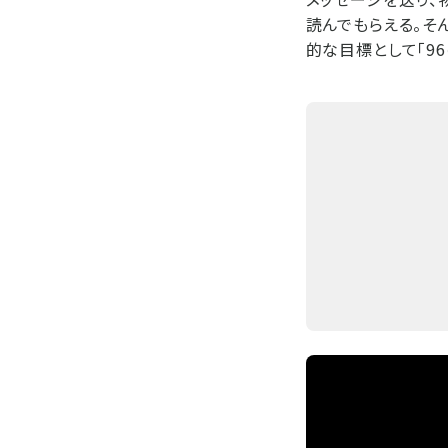
読んでもらえる。そ
的な目標として「96