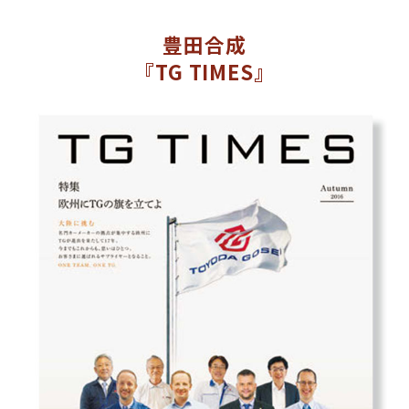
豊田合成
『TG TIMES』