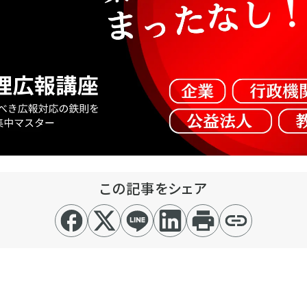
この記事をシェア