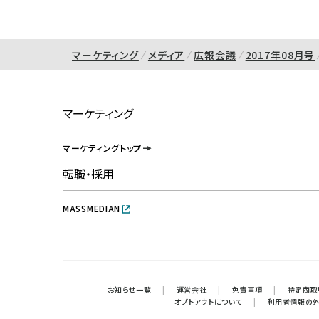
マーケティング
メディア
広報会議
2017年08月号
マーケティング
マーケティングトップ
転職・採用
MASSMEDIAN
お知らせ一覧
|
運営会社
|
免責事項
|
特定商取
オプトアウトについて
|
利用者情報の