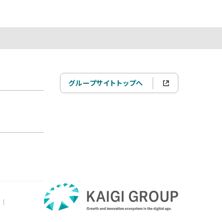
グループサイトトップへ
|