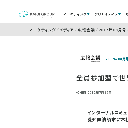
マーケティング
クリエイティブ
マーケティング
メディア
広報会議
2017年08月号
2017年08月
全員参加型で世
公開日:2017年7月18日
インターナルコミュ
愛知県清須市に本