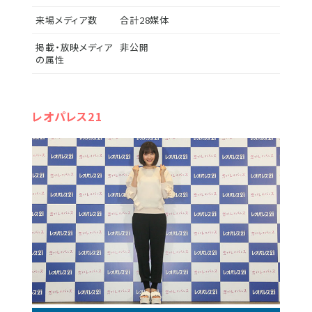
来場メディア数
合計28媒体
掲載・放映メディア
非公開
の属性
レオパレス21