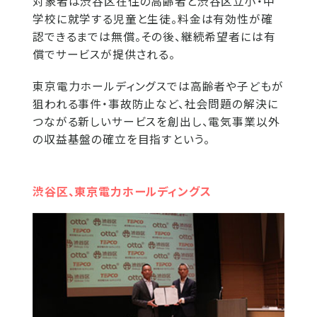
対象者は渋谷区在住の高齢者と渋谷区立小・中
学校に就学する児童と生徒。料金は有効性が確
認できるまでは無償。その後、継続希望者には有
償でサービスが提供される。
東京電力ホールディングスでは高齢者や子どもが
狙われる事件・事故防止など、社会問題の解決に
つながる新しいサービスを創出し、電気事業以外
の収益基盤の確立を目指すという。
渋谷区、東京電力ホールディングス