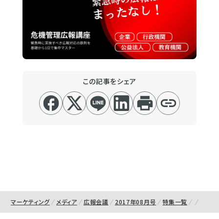
この記事をシェア
マーケティング
メディア
広報会議
2017年08月号
特集一覧