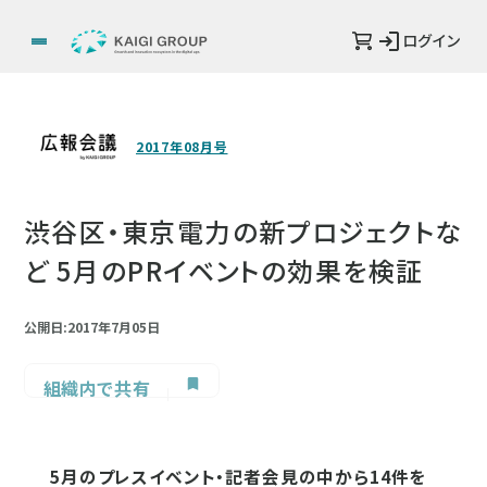
ログイン
2017年08月号
渋谷区・東京電力の新プロジェクトな
ど 5月のPRイベントの効果を検証
公開日:2017年7月05日
組織内で共有
5月のプレスイベント・記者会見の中から14件を