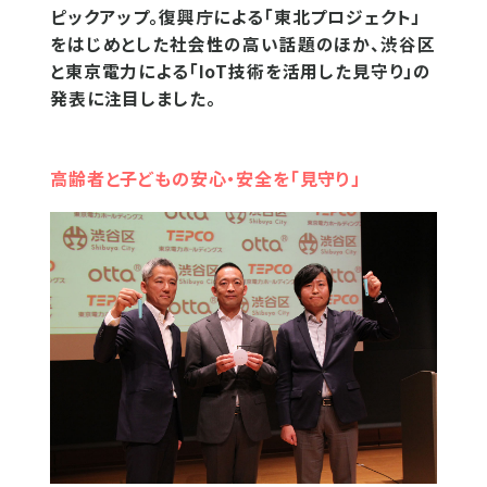
ピックアップ。復興庁による「東北プロジェクト」
をはじめとした社会性の高い話題のほか、渋谷区
と東京電力による「IoT技術を活用した見守り」の
発表に注目しました。
高齢者と子どもの安心・安全を「見守り」