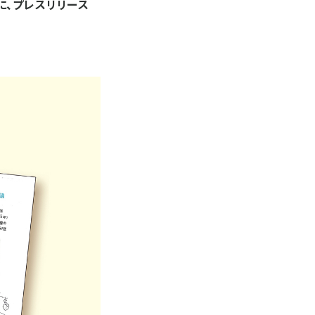
に、プレスリリース