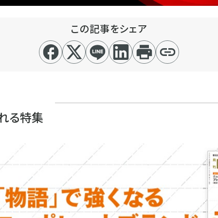
この記事をシェア
れる特集