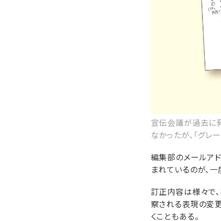
宣伝会議が過去に発
なかったが、「グレ
編集部のメールアド
まれているのが、一
訂正内容は様々で
察される表現の変
くこともある。