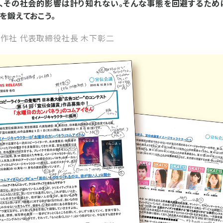
、その社会的影響は計り知れない。そんな事態を回避するため
を鍛えておこう。
作社 代表取締役社長 木下彰二