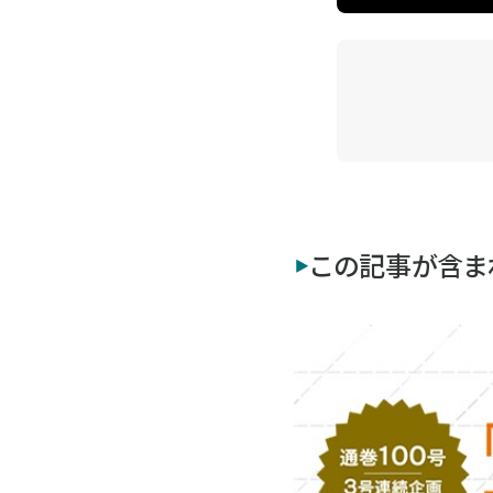
この記事が含ま