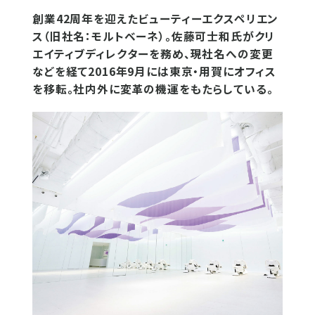
創業42周年を迎えたビューティーエクスペリエン
ス（旧社名：モルトベーネ）。佐藤可士和氏がクリ
エイティブディレクターを務め、現社名への変更
などを経て2016年9月には東京・用賀にオフィス
を移転。社内外に変革の機運をもたらしている。