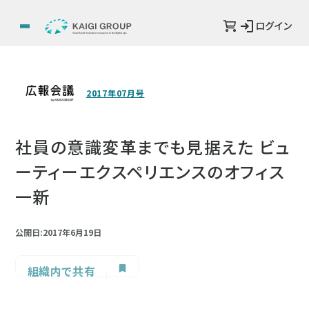
ログイン
2017年07月号
社員の意識変革までも見据えた ビュ
ーティーエクスペリエンスのオフィス
一新
公開日:2017年6月19日
組織内で共有