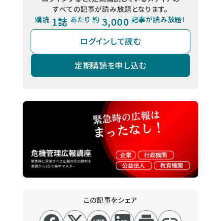
すべての記事が読み放題となります。
購読
1誌
あたり 約
3,000
記事が読み放題！
ログインして読む
定期購読を申し込む
この記事をシェア