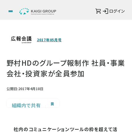
ログイン
2017年05月号
野村HDのグループ報制作 社員・事業
会社・投資家が全員参加
公開日:2017年4月18日
組織内で共有
社内のコミュニケーションツールの枠を超えて活