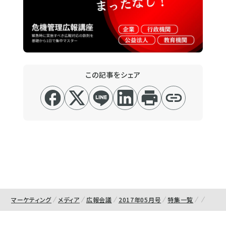
この記事をシェア
マーケティング
メディア
広報会議
2017年05月号
特集一覧