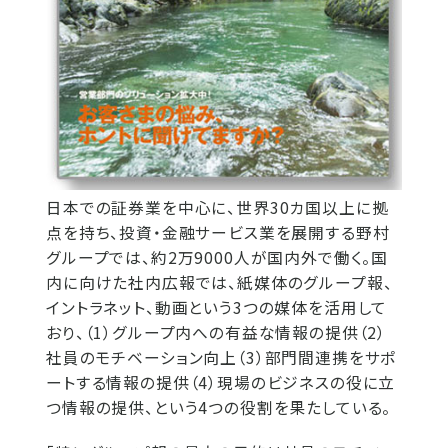
日本での証券業を中心に、世界30カ国以上に拠
点を持ち、投資・金融サービス業を展開する野村
グループでは、約2万9000人が国内外で働く。国
内に向けた社内広報では、紙媒体のグループ報、
イントラネット、動画という3つの媒体を活用して
おり、（1）グループ内への有益な情報の提供（2）
社員のモチベーション向上（3）部門間連携をサポ
ートする情報の提供（4）現場のビジネスの役に立
つ情報の提供、という4つの役割を果たしている。