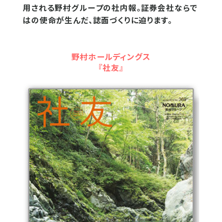
用される野村グループの社内報。証券会社ならで
はの使命が生んだ、誌面づくりに迫ります。
野村ホールディングス
『社友』