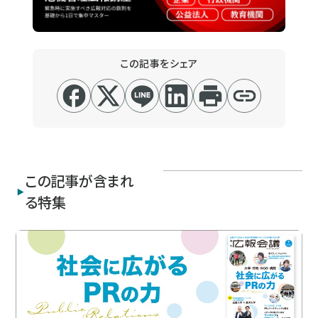
この記事をシェア
この記事が含まれ
る特集