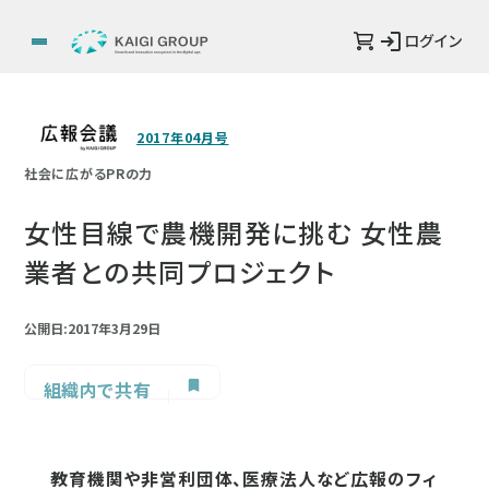
ログイン
2017年04月号
社会に広がるPRの力
女性目線で農機開発に挑む 女性農
業者との共同プロジェクト
公開日:2017年3月29日
組織内で共有
教育機関や非営利団体、医療法人など広報のフィ