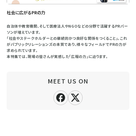
社会に広がるPRの力
自治体や教育機関、そして医療法人やNGOなどの分野で活躍するPRパー
ソンが増えています。
「社会やステークホルダーとの継続的かつ良好な関係をつくること」。これ
がパブリックリレーションズの本質であり、様々なフィールドでPRの力が
求められています。
本特集では、現場の皆さんが実感した「広報の力」に迫ります。
MEET US ON