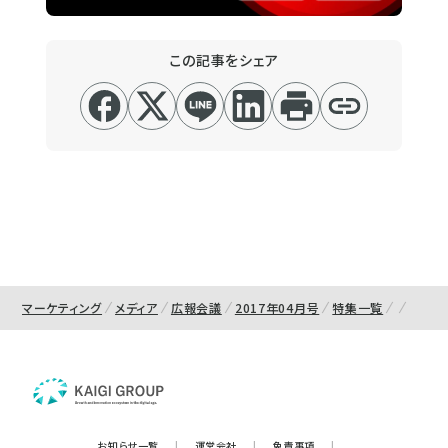
この記事をシェア
マーケティング
メディア
広報会議
2017年04月号
特集一覧
お知らせ一覧
|
運営会社
|
免責事項
|