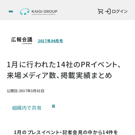
ログイン
2017年04月号
1月に行われた14社のPRイベント、
来場メディア数、掲載実績まとめ
公開日:2017年3月01日
組織内で共有
1月のプレスイベント・記者会見の中から14件を