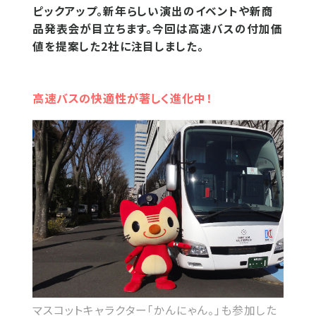
ピックアップ。新年らしい演出のイベントや新商
品発表会が目立ちます。今回は高速バスの付加価
値を提案した2社に注目しました。
高速バスの快適性が著しく進化中！
マスコットキャラクター「かんにゃん。」も参加した