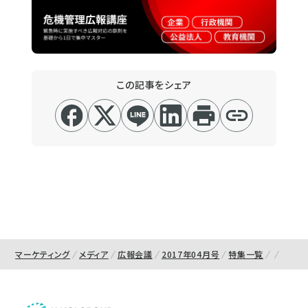
この記事をシェア
マーケティング
メディア
広報会議
2017年04月号
特集一覧