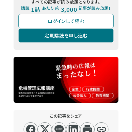
すべての記事が読み放題となります。
購読
1誌
あたり 約
3,000
記事が読み放題！
ログインして読む
定期購読を申し込む
この記事をシェア