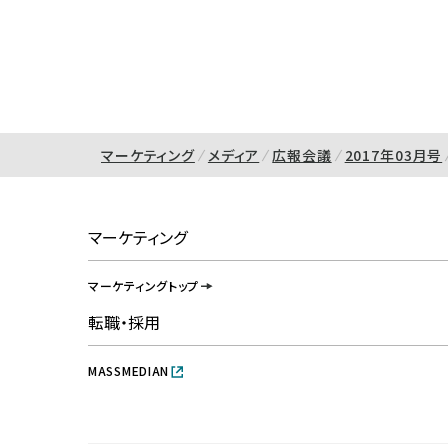
マーケティング
メディア
広報会議
2017年03月号
マーケティング
マーケティングトップ
転職・採用
MASSMEDIAN