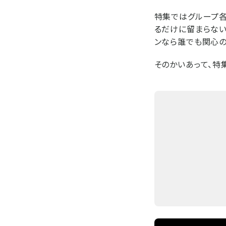
特集ではグループ各
るだけに留まらない
ンなら誰でも関心の
そのかいあって、特