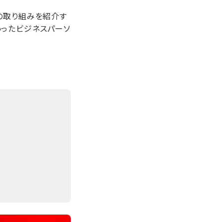
の取り組みを紹介す
いったビジネスパーソ