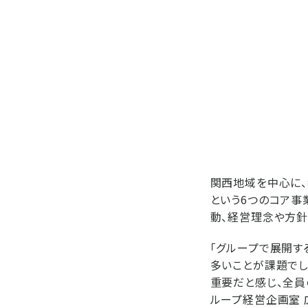
関西地域を中心に、
という6つのコア事
動、経営理念や方針
「グループで展開す
多いことが課題でし
重要だと感じ、全員
ループ経営企画室 