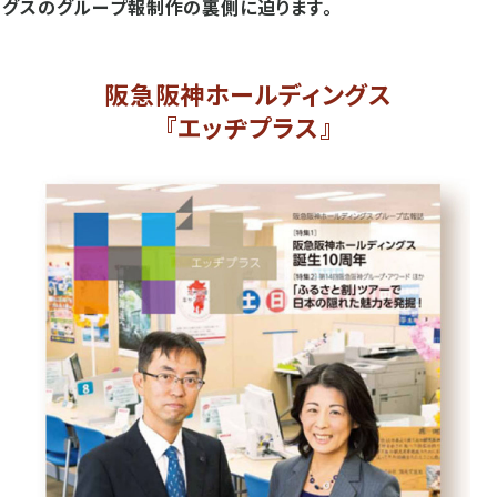
グスのグループ報制作の裏側に迫ります。
阪急阪神ホールディングス
『エッヂプラス』