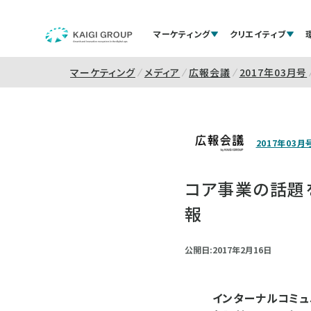
マーケティング
クリエイティブ
マーケティング
メディア
広報会議
2017年03月号
2017年03月
コア事業の話題
報
公開日:2017年2月16日
インターナルコミュ