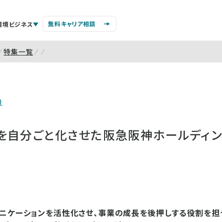
無料キャリア相談
環境ビジネス
特集一覧
号
を自分ごと化させた阪急阪神ホールディン
ニケーションを活性化させ、事業の成長を後押しする役割を担