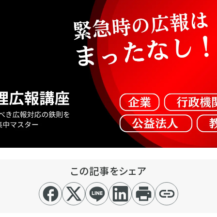
この記事をシェア