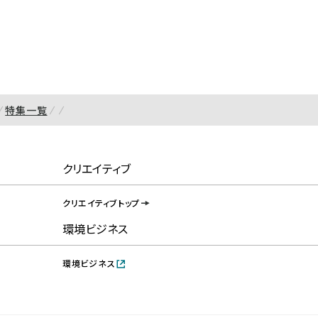
特集一覧
クリエイティブ
クリエイティブトップ
環境ビジネス
環境ビジネス