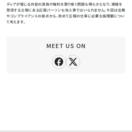
ディアが報じる内容の真偽や権利を取り巻く問題も明らかとなり、情報を
発信する立場にある広報パーソンも他人事ではいられません。今回は法務
やコンプライアンスの視点から、改めて広報の仕事に必要な倫理観につい
て考えます。
MEET US ON