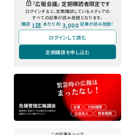
『
広報会議
』 定期購読者限定です
ログインすると、定期購読しているメディアの
すべての記事が読み放題となります。
購読
1誌
あたり 約
3,000
記事が読み放題！
ログインして読む
定期購読を申し込む
この記事をシェア