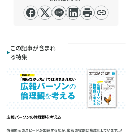
この記事が含まれ
る特集
広報パーソンの倫理観を考える
情報開示のスピードが加速するなか、広報の役割は複雑化しています。メ