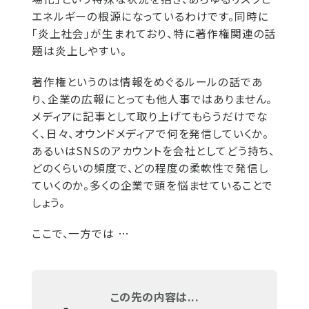
エネルギーの根源になっているわけです。同時に
「炎上社会」が生まれており、特に著作権関連の話
題は炎上しやすい。
著作権というのは情報をめぐるルールの話であ
り、企業の広報にとっても他人事ではありません。
メディアに記事として取り上げてもらうだけでな
く、日々、オウンドメディアで何を発信していくか。
あるいはSNSのアカウントを会社としてどう持ち、
どのくらいの頻度で、どの程度の柔軟性で発信し
ていくのか。多くの企業で頭を悩ませていることで
しょう。
ここで、一方では …
この先の内容は...