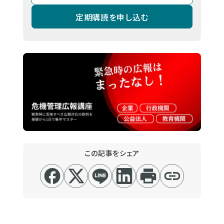
定期購読を申し込む
この記事をシェア