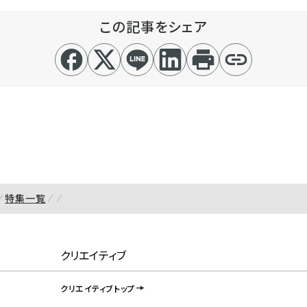
この記事をシェア
特集一覧
クリエイティブ
クリエイティブトップ