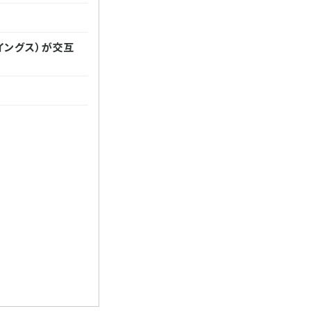
イングス）が交互