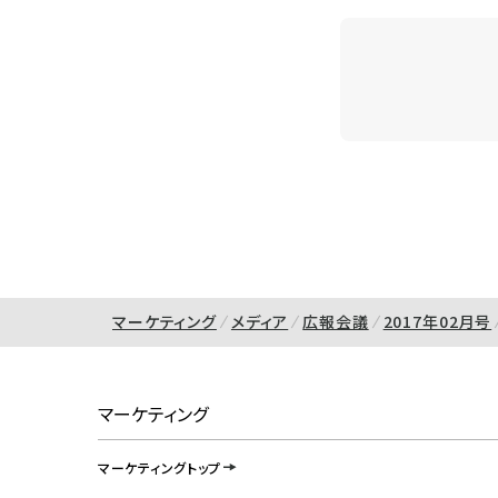
マーケティング
メディア
広報会議
2017年02月号
マーケティング
マーケティングトップ