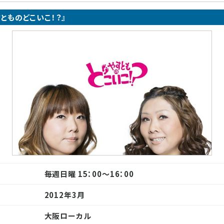
すとものどこいこ！？』
毎週日曜 15：00～16：00
2012年3月
大阪ローカル