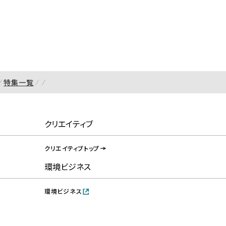
特集一覧
クリエイティブ
クリエイティブトップ
環境ビジネス
環境ビジネス