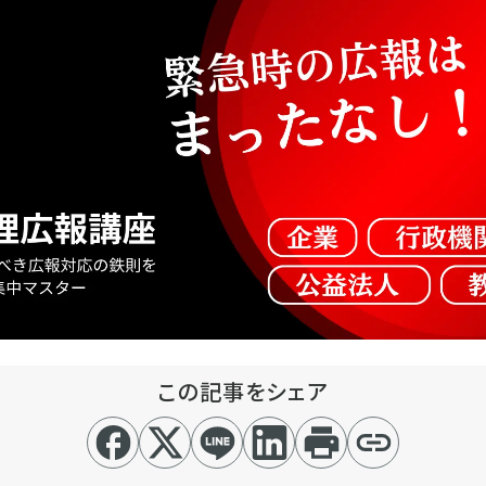
この記事をシェア