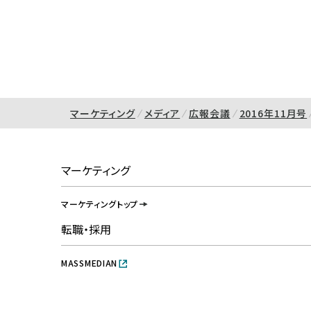
マーケティング
メディア
広報会議
2016年11月号
マーケティング
マーケティングトップ
転職・採用
MASSMEDIAN