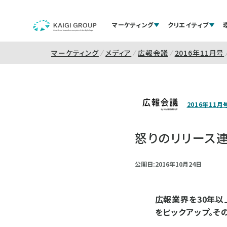
マーケティング
クリエイティブ
マーケティング
メディア
広報会議
2016年11月号
2016年11月
怒りのリリース
公開日:2016年10月24日
広報業界を30年以
をピックアップ。そ