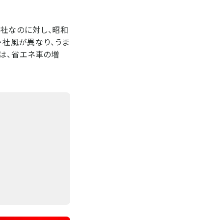
社なのに対し、昭和
・社風が異なり、うま
は、省エネ車の増