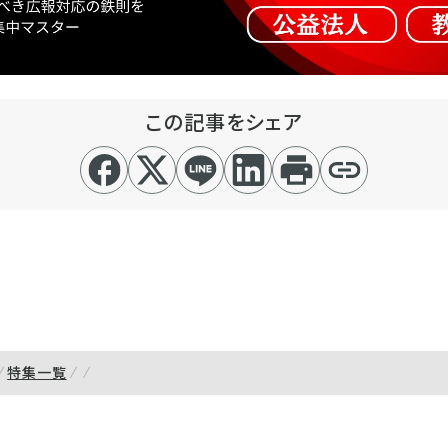
この記事をシェア
特集一覧