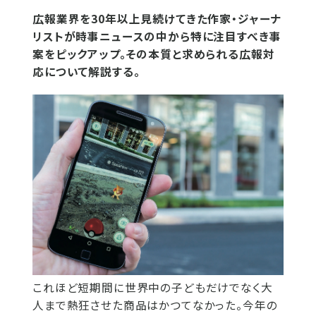
広報業界を30年以上見続けてきた作家・ジャーナ
リストが時事ニュースの中から特に注目すべき事
案をピックアップ。その本質と求められる広報対
応について解説する。
これほど短期間に世界中の子どもだけでなく大
人まで熱狂させた商品はかつてなかった。今年の