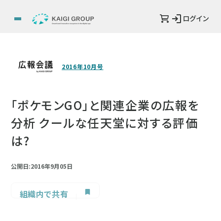
ログイン
2016年10月号
「ポケモンGO」と関連企業の広報を
分析 クールな任天堂に対する評価
は?
公開日:2016年9月05日
組織内で共有