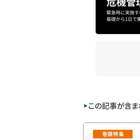
この記事が含ま