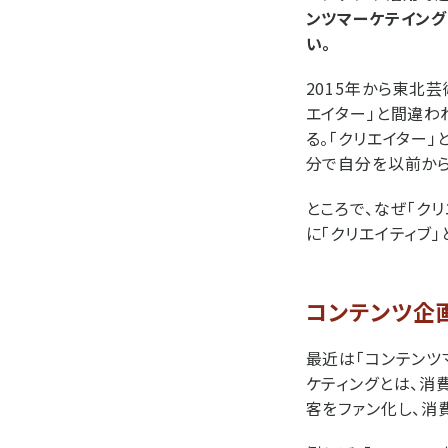
ンツマーケテイン
い。
2015年から東北
エイター」と間違わ
る。「クリエイター
分で自分を以前から
ところで、なぜ「ク
に「クリエイティブ
コンテンツ企
最近は「コンテンツ
ケティングとは、消
客をファン化し、消