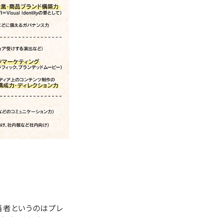
担当者というのはプレ