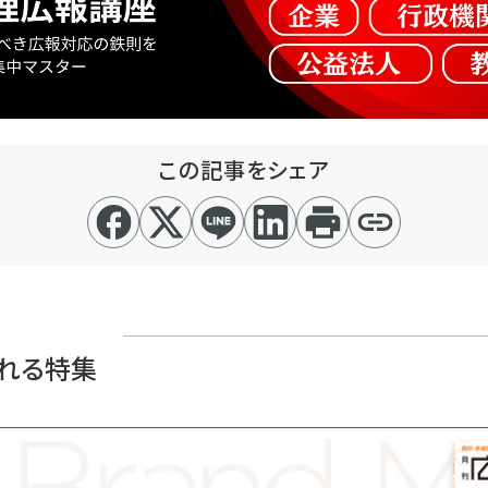
この記事をシェア
れる特集