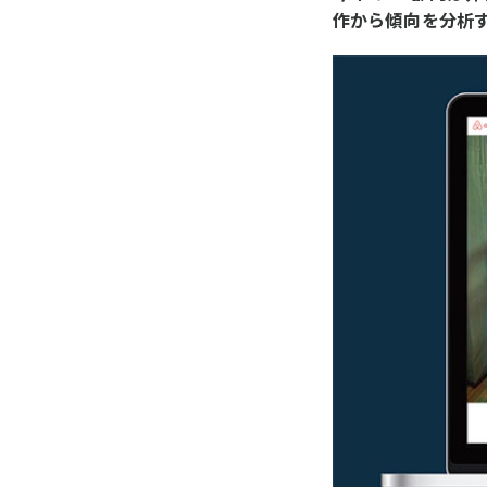
作から傾向を分析す