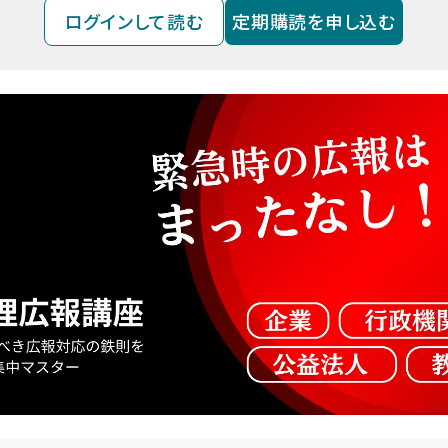
ログインして読む
定期購読を申し込む