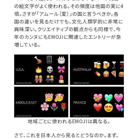
の絵文字がよく使われる。その頻度は他国の実に4
倍。さすが「アムール（愛）」の国と言うべきか。各
国の違いを見るだけでも、文化人類学的に非常に
興味深い。クリエイティブの観点からも同様で、今
年のカンヌにもEMOJIに関連したエントリーが急
増している。
地域ごとに使われるEMOJIは異なる。
さて、これを日本人から見るとどうなのか。まず、