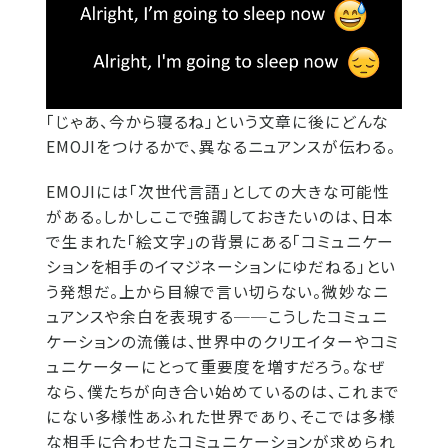
​「じゃあ、今から寝るね」という文章に後にどんな
EMOJIをつけるかで、異なるニュアンスが伝わる。
EMOJIには「次世代言語」としての大きな可能性
がある。しかしここで強調しておきたいのは、日本
で生まれた「絵文字」の背景にある「コミュニケー
ションを相手のイマジネーションにゆだねる」とい
う発想だ。上から目線で言い切らない。微妙なニ
ュアンスや余白を表現する──こうしたコミュニ
ケーションの流儀は、世界中のクリエイターやコミ
ュニケーターにとって重要度を増すだろう。なぜ
なら、僕たちが向き合い始めているのは、これまで
にない多様性あふれた世界であり、そこでは多様
な相手に合わせたコミュニケーションが求められ