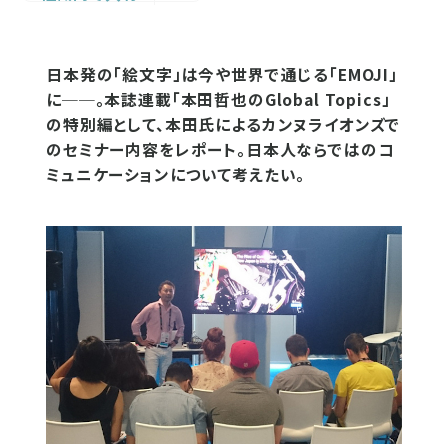
日本発の「絵文字」は今や世界で通じる「EMOJI」
に──。本誌連載「本田哲也のGlobal Topics」
の特別編として、本田氏によるカンヌライオンズで
のセミナー内容をレポート。日本人ならではのコ
ミュニケーションについて考えたい。