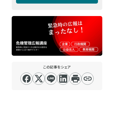
この記事をシェア