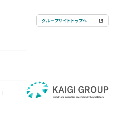
グループサイトトップへ
|