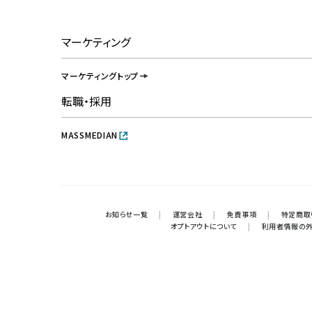
マーケティング
マーケティングトップ
転職・採用
MASSMEDIAN
お知らせ一覧
|
運営会社
|
免責事項
|
特定商取
オプトアウトについて
|
利用者情報の