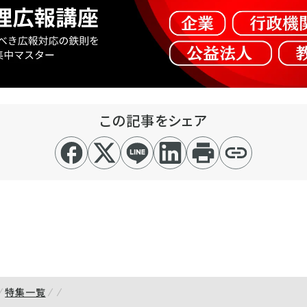
この記事をシェア
特集一覧