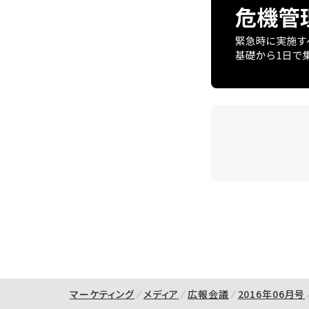
マーケティング
メディア
広報会議
2016年06月号