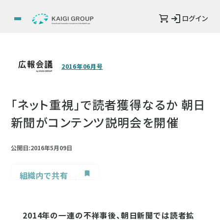
ログイン
2016年06月号
「ネット重視」で読者獲得なるか 朝日
新聞がコンテンツ説明会を開催
公開日:2016年5月09日
組織内で共有
2014年の一連の不祥事後、朝日新聞では読者拡