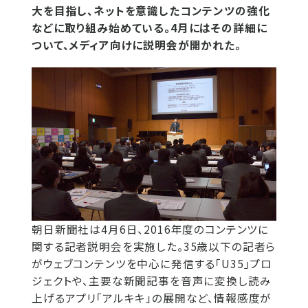
大を目指し、ネットを意識したコンテンツの強化
などに取り組み始めている。4月にはその詳細に
ついて、メディア向けに説明会が開かれた。
朝日新聞社は4月6日、2016年度のコンテンツに
関する記者説明会を実施した。35歳以下の記者ら
がウェブコンテンツを中心に発信する「U35」プロ
ジェクトや、主要な新聞記事を音声に変換し読み
上げるアプリ「アルキキ」の展開など、情報感度が