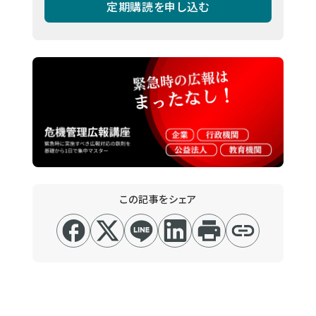
定期購読を申し込む
この記事をシェア