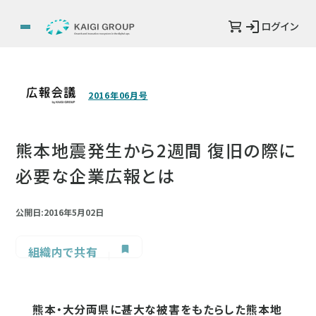
ログイン
2016年06月号
熊本地震発生から2週間 復旧の際に
必要な企業広報とは
公開日:2016年5月02日
組織内で共有
熊本・大分両県に甚大な被害をもたらした熊本地