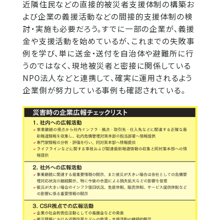
近隣住民などの直接的被災者支援体制の構築お
よび企業の義援活動などの間接的支援体制の検
討・実施も必要だろう。すでに一部の企業が、義援
金や支援活動を始めているが、これまでの失敗事
例を学び、単に送金・送付を自治体や避難所に行
うのではなく、現地被災者と密接に関係している
NPO法人などと連携して、確実に運用されるよう
企業側が努力している事例も確認されている。