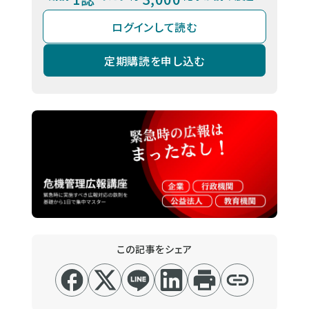
ログインして読む
定期購読を申し込む
この記事をシェア