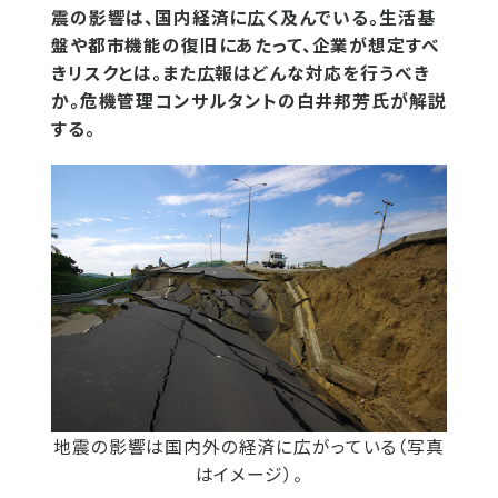
震の影響は、国内経済に広く及んでいる。生活基
盤や都市機能の復旧にあたって、企業が想定すべ
きリスクとは。また広報はどんな対応を行うべき
か。危機管理コンサルタントの白井邦芳氏が解説
する。
地震の影響は国内外の経済に広がっている（写真
はイメージ）。