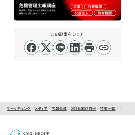
この記事をシェア
マーケティング
メディア
広報会議
2016年02月号
特集一覧