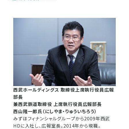
西武ホールディングス 取締役上席執行役員広報
部長
兼西武鉄道取締役 上席執行役員広報部長
西山隆一郎氏（にしやま・りゅういちろう）
みずほフィナンシャルグループから2009年西武
HDに入社し、広報室長。2014年から現職。