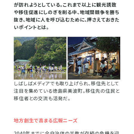
が訪れようとしている。これまで以上に観光誘致
や移住促進にしのぎを削る中、地域間競争を勝ち
抜き、地域に人を呼び込むために、押さえておきた
いポイントとは。
しばしばメディアでも取り上げられ、移住先として
注目を集めている徳島県美波町。移住先の住民と
移住者との交流も活発だ。
地方創生で高まる広報ニーズ
2040年までに全自治体の半数が存続の危機を迎