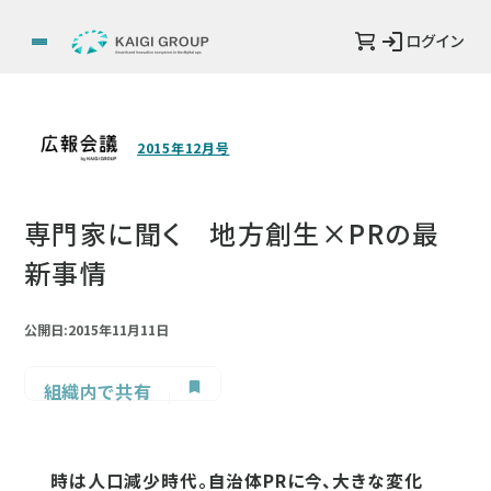
ログイン
2015年12月号
専門家に聞く 地方創生×PRの最
新事情
公開日:2015年11月11日
組織内で共有
時は人口減少時代。自治体PRに今、大きな変化