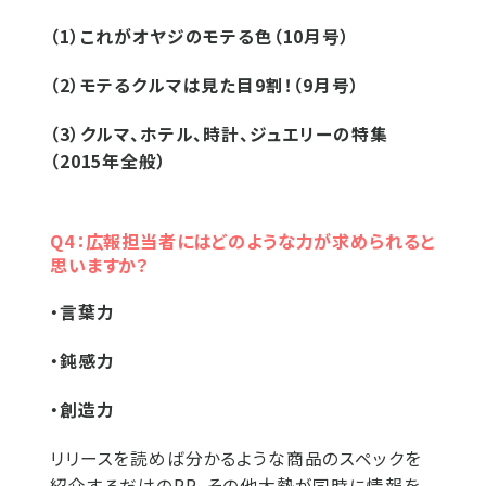
（1）これがオヤジのモテる色（10月号）
（2）モテるクルマは見た目9割！（9月号）
（3）クルマ、ホテル、時計、ジュエリーの特集
（2015年全般）
Q4：広報担当者にはどのような力が求められると
思いますか？
・言葉力
・鈍感力
・創造力
リリースを読めば分かるような商品のスペックを
紹介するだけのPR、その他大勢が同時に情報を