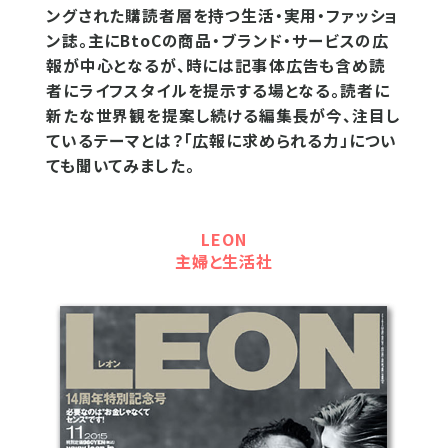
ングされた購読者層を持つ生活・実用・ファッショ
ン誌。主にBtoCの商品・ブランド・サービスの広
報が中心となるが、時には記事体広告も含め読
者にライフスタイルを提示する場となる。読者に
新たな世界観を提案し続ける編集長が今、注目し
ているテーマとは？「広報に求められる力」につい
ても聞いてみました。
LEON
主婦と生活社