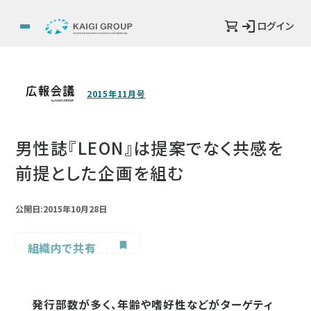
ログイン
2015年11月号
男性誌『LEON』は提案でなく共感を
前提とした企画を組む
公開日:2015年10月28日
組織内で共有
発行部数が多く、年齢や嗜好性などがターゲティ