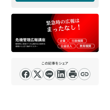
この記事をシェア