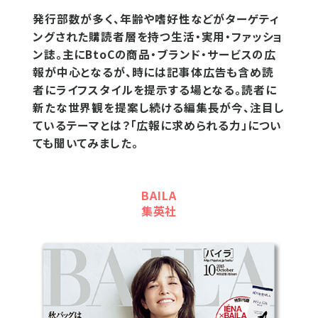
発行部数が多く、年齢や嗜好性などがターゲティ
ングされた購読者層を持つ生活・実用・ファッショ
ン誌。主にBtoCの商品・ブランド・サービスの広
報が中心となるが、時には記事体広告も含め読
者にライフスタイルを提示する場となる。読者に
新たな世界観を提案し続ける編集長が今、注目し
ているテーマとは？「広報に求められる力」につい
ても聞いてみました。
BAILA
集英社