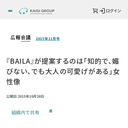
ログイン
2015年11月号
『BAILA』が提案するのは「知的で、媚
びない、でも大人の可愛げがある」女
性像
公開日:2015年10月20日
組織内で共有