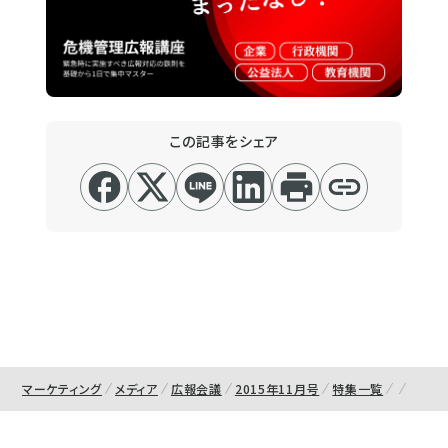
この記事をシェア
マーケティング
メディア
広報会議
2015年11月号
特集一覧