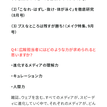
（2）「こなれ･はずし･抜け･体が泳ぐ」を徹底研究
（8月号）
（3）ブスなところは残すが勝ち！（メイク特集、9月
号）
Q4：広報担当者にはどのような力が求められると
思いますか？
・進化するメディアの理解力
・キュレーション力
・人間力
雑誌、ウェブを含む、すべてのメディアが、スピーデ
ィに進化していく中で、それぞれのメディアが、どん