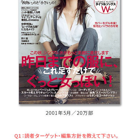
2001年5月／20万部
Q1：読者ターゲット・編集方針を教えて下さい。