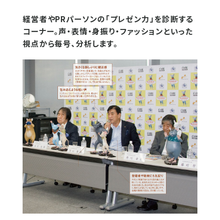
経営者やPRパーソンの「プレゼン力」を診断する
コーナー。声・表情・身振り・ファッションといった
視点から毎号、分析します。