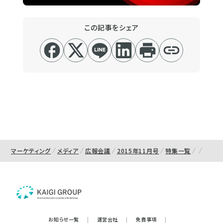
この記事をシェア
マーケティング
メディア
広報会議
2015年11月号
特集一覧
お知らせ一覧
|
運営会社
|
免責事項
|