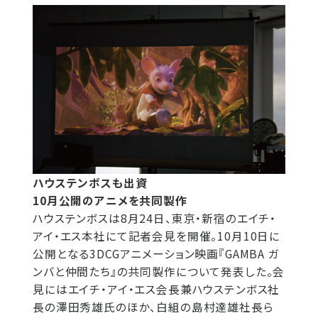
ハウステンボスも出資
10月公開のアニメを共同製作
ハウステンボスは8月24日、東京・新宿のエイチ・
アイ・エス本社にて記者会見を開催。10月10日に
公開となる3DCGアニメーション映画『GAMBA ガ
ンバと仲間たち』の共同製作について発表した。会
見にはエイチ・アイ・エス会長兼ハウステンボス社
長の澤田秀雄氏のほか、白組の島村達雄社長ら