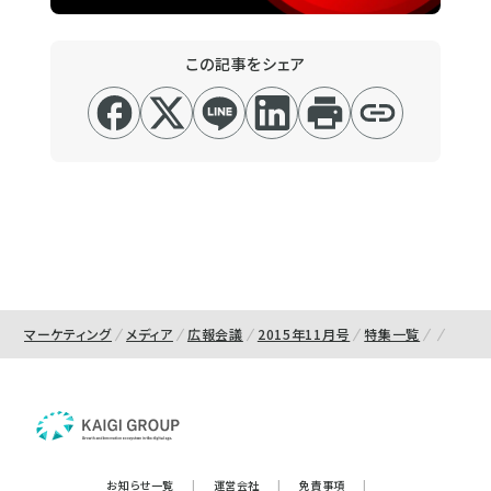
この記事をシェア
マーケティング
メディア
広報会議
2015年11月号
特集一覧
お知らせ一覧
|
運営会社
|
免責事項
|