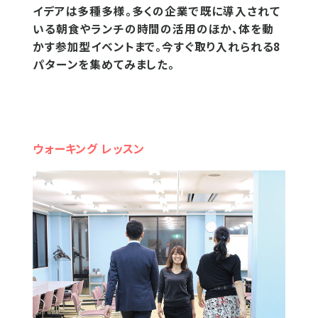
イデアは多種多様。多くの企業で既に導入されて
いる朝食やランチの時間の活用のほか、体を動
かす参加型イベントまで。今すぐ取り入れられる8
パターンを集めてみました。
ウォーキング レッスン