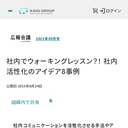
ログイン
2015年09月号
社内でウォーキングレッスン？！ 社内
活性化のアイデア8事例
公開日:2015年8月24日
組織内で共有
社内コミュニケーションを活性化させる手法やア