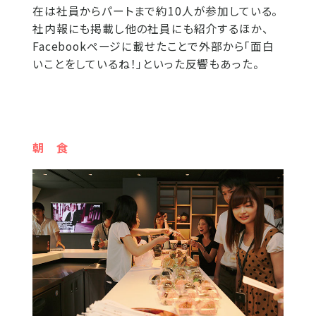
在は社員からパートまで約10人が参加している。
社内報にも掲載し他の社員にも紹介するほか、
Facebookページに載せたことで外部から「面白
いことをしているね！」といった反響もあった。
朝 食