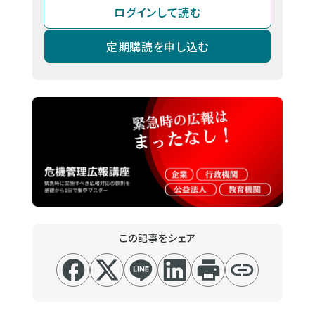
ログインして読む
定期購読を申し込む
この記事をシェア