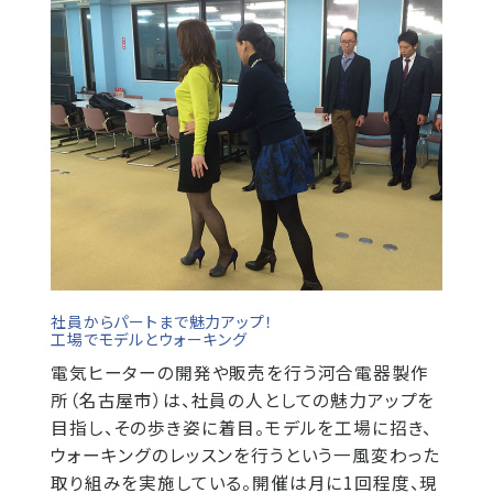
社員からパートまで魅力アップ！
工場でモデルとウォーキング
電気ヒーターの開発や販売を行う河合電器製作
所（名古屋市）は、社員の人としての魅力アップを
目指し、その歩き姿に着目。モデルを工場に招き、
ウォーキングのレッスンを行うという一風変わった
取り組みを実施している。開催は月に1回程度、現