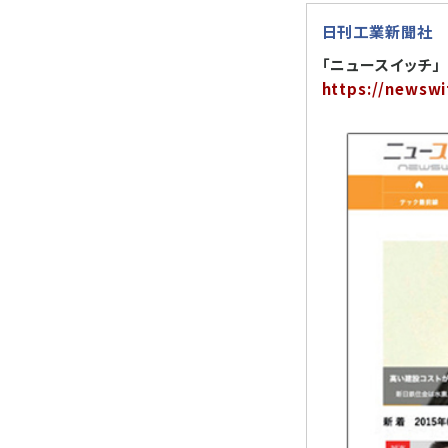
日刊工業新聞社
「ニュースイッチ」
https://newswi