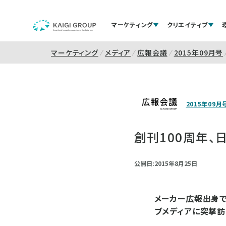
マーケティング
クリエイティブ
マーケティング
メディア
広報会議
2015年09月号
2015年09月
創刊100周年、
公開日:2015年8月25日
メーカー広報出身で
ブメディアに突撃訪