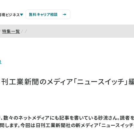
無料キャリア相談
環境ビジネス
特集一覧
号
日刊工業新聞のメディア「ニュースイッチ」
、数々のネットメディアにも記事を書いている砂流さん。読者を
問します。今回は日刊工業新聞社の新メディア「ニュースイッチ