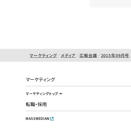
マーケティング
メディア
広報会議
2015年09月号
マーケティング
マーケティングトップ
転職・採用
MASSMEDIAN