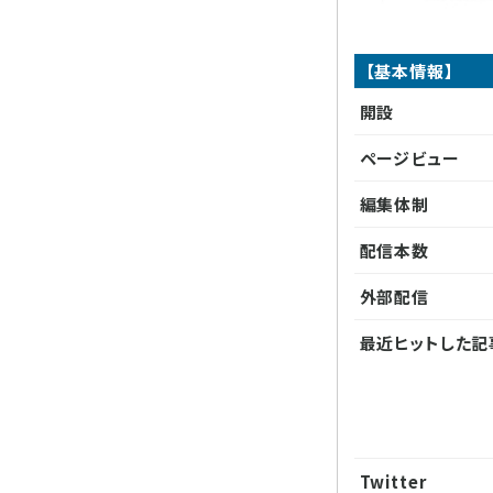
【基本情報】
開設
ページビュー
編集体制
配信本数
外部配信
最近ヒットした記
Twitter