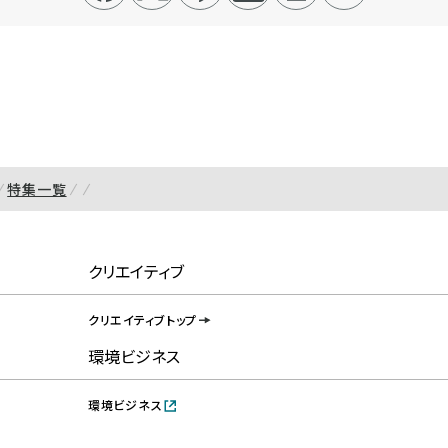
特集一覧
クリエイティブ
クリエイティブトップ
環境ビジネス
環境ビジネス