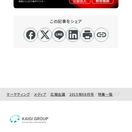
この記事をシェア
マーケティング
メディア
広報会議
2015年08月号
特集一覧